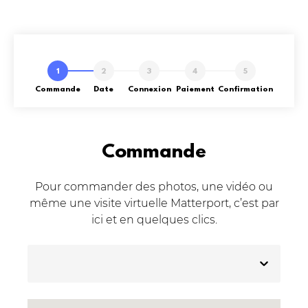
Commande
Date
Connexion
Paiement
Confirmation
Commande
Pour commander des photos, une vidéo ou
même une visite virtuelle Matterport, c’est par
ici et en quelques clics.